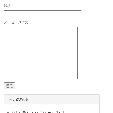
題名
メッセージ本文
最近の投稿
11月のライブスケジュールです！