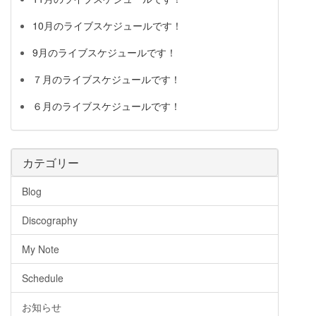
10月のライブスケジュールです！
9月のライブスケジュールです！
７月のライブスケジュールです！
６月のライブスケジュールです！
カテゴリー
Blog
Discography
My Note
Schedule
お知らせ