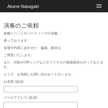
Akane Nakagaki
演奏のご依頼
各種イベントやパーティーでの演奏、
承っております。
会場や内容にあわせた、編成、曲目を
ご用意いたします。
また、社歌やCMソングなどオリジナルの楽曲提供も行っておりま
す。
どうぞ、お気軽にお問い合わせくださいませ。
お名前 (必須)
メールアドレス (必須)